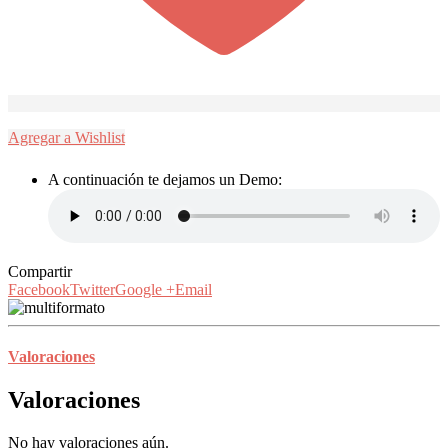
Agregar a Wishlist
A continuación te dejamos un Demo:
Compartir
Facebook
Twitter
Google +
Email
Valoraciones
Valoraciones
No hay valoraciones aún.