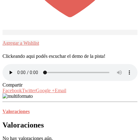
Agregar a Wishlist
Clickeando aqui podés escuchar el demo de la pista!
Compartir
Facebook
Twitter
Google +
Email
Valoraciones
Valoraciones
No hay valoraciones aún.