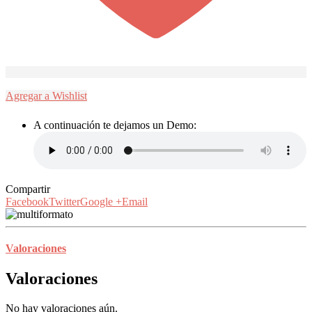
Agregar a Wishlist
A continuación te dejamos un Demo:
Compartir
Facebook
Twitter
Google +
Email
Valoraciones
Valoraciones
No hay valoraciones aún.