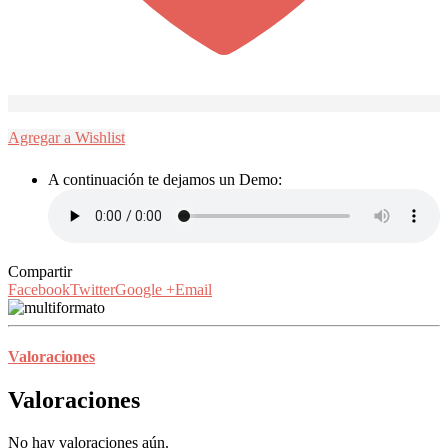
Agregar a Wishlist
A continuación te dejamos un Demo:
Compartir
Facebook
Twitter
Google +
Email
Valoraciones
Valoraciones
No hay valoraciones aún.