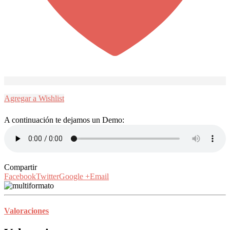
Agregar a Wishlist
A continuación te dejamos un Demo:
Compartir
Facebook
Twitter
Google +
Email
Valoraciones