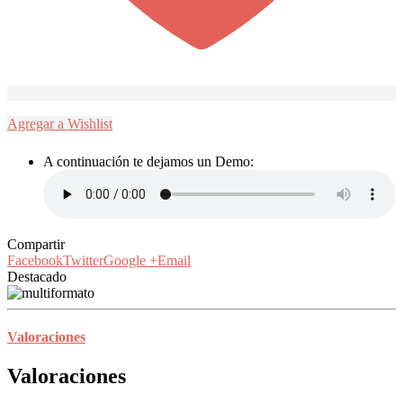
Agregar a Wishlist
A continuación te dejamos un Demo:
Compartir
Facebook
Twitter
Google +
Email
Destacado
Valoraciones
Valoraciones