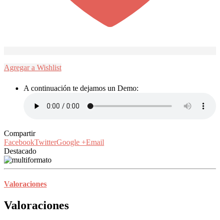
Agregar a Wishlist
A continuación te dejamos un Demo:
Compartir
Facebook
Twitter
Google +
Email
Destacado
Valoraciones
Valoraciones