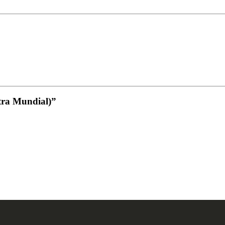
etra Mundial)”