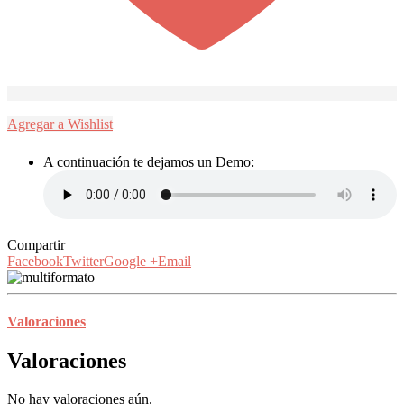
Agregar a Wishlist
A continuación te dejamos un Demo:
Compartir
Facebook
Twitter
Google +
Email
Valoraciones
Valoraciones
No hay valoraciones aún.