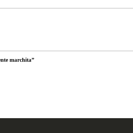
ente marchita”