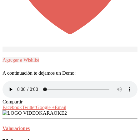
Agregar a Wishlist
A continuación te dejamos un Demo:
Compartir
Facebook
Twitter
Google +
Email
Valoraciones