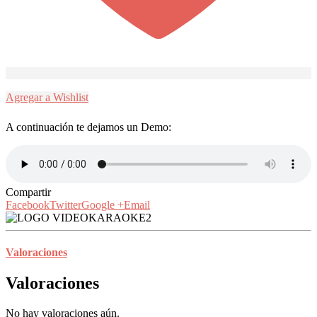
Agregar a Wishlist
A continuación te dejamos un Demo:
Compartir
Facebook
Twitter
Google +
Email
Valoraciones
Valoraciones
No hay valoraciones aún.