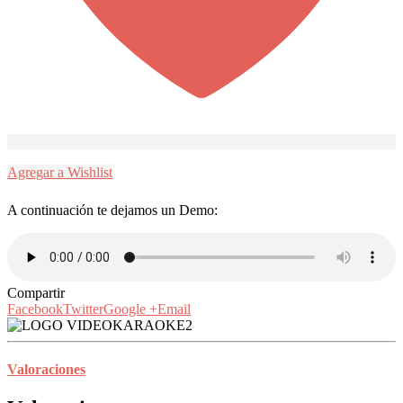
Agregar a Wishlist
A continuación te dejamos un Demo:
Compartir
Facebook
Twitter
Google +
Email
Valoraciones