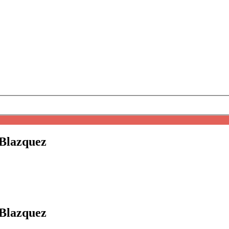
 Blazquez
 Blazquez