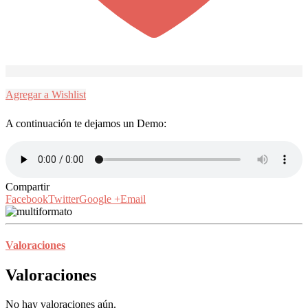
Agregar a Wishlist
A continuación te dejamos un Demo:
Compartir
Facebook
Twitter
Google +
Email
Valoraciones
Valoraciones
No hay valoraciones aún.