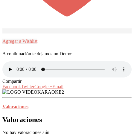
Agregar a Wishlist
A continuación te dejamos un Demo:
Compartir
Facebook
Twitter
Google +
Email
Valoraciones
Valoraciones
No hay valoraciones aún.