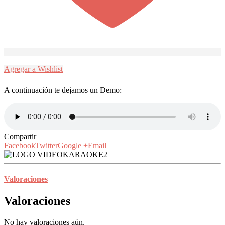
Agregar a Wishlist
A continuación te dejamos un Demo:
Compartir
Facebook
Twitter
Google +
Email
Valoraciones
Valoraciones
No hay valoraciones aún.