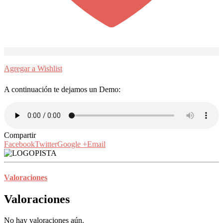
Agregar a Wishlist
A continuación te dejamos un Demo:
Compartir
Facebook
Twitter
Google +
Email
Valoraciones
Valoraciones
No hay valoraciones aún.