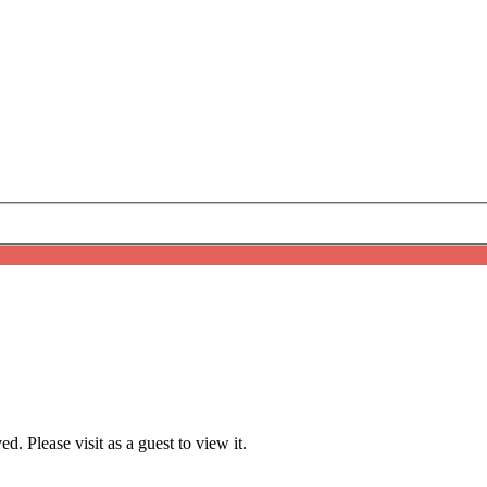
. Please visit as a guest to view it.