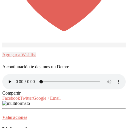
Agregar a Wishlist
A continuación te dejamos un Demo:
Compartir
Facebook
Twitter
Google +
Email
Valoraciones