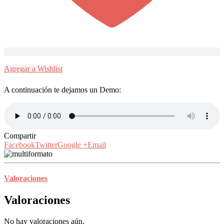
Agregar a Wishlist
A continuación te dejamos un Demo:
Compartir
Facebook
Twitter
Google +
Email
Valoraciones
Valoraciones
No hay valoraciones aún.