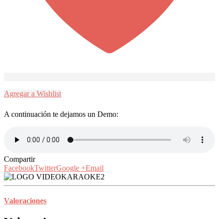
Agregar a Wishlist
A continuación te dejamos un Demo:
Compartir
Facebook
Twitter
Google +
Email
Valoraciones