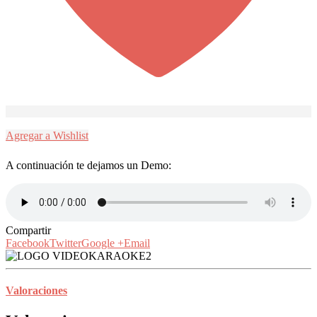
Agregar a Wishlist
A continuación te dejamos un Demo:
Compartir
Facebook
Twitter
Google +
Email
Valoraciones