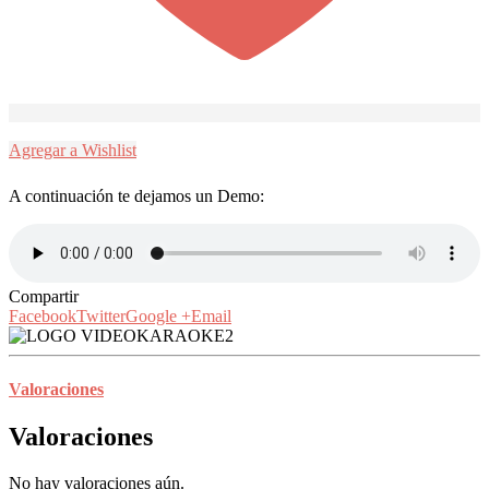
Agregar a Wishlist
A continuación te dejamos un Demo:
Compartir
Facebook
Twitter
Google +
Email
Valoraciones
Valoraciones
No hay valoraciones aún.