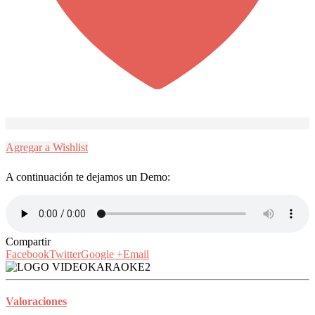
Agregar a Wishlist
A continuación te dejamos un Demo:
Compartir
Facebook
Twitter
Google +
Email
Valoraciones