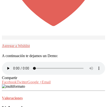
Agregar a Wishlist
A continuación te dejamos un Demo:
Compartir
Facebook
Twitter
Google +
Email
Valoraciones