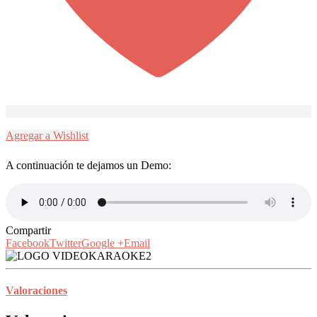
Agregar a Wishlist
A continuación te dejamos un Demo:
Compartir
Facebook
Twitter
Google +
Email
Valoraciones