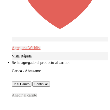
Agregar a Wishlist
Vista Rápida
Se ha agregado el producto al carrito:
Carica - Abrazame
Ir al Carrito
Continuar
Añadir al carrito