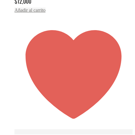
$
12,000
Añadir al carrito