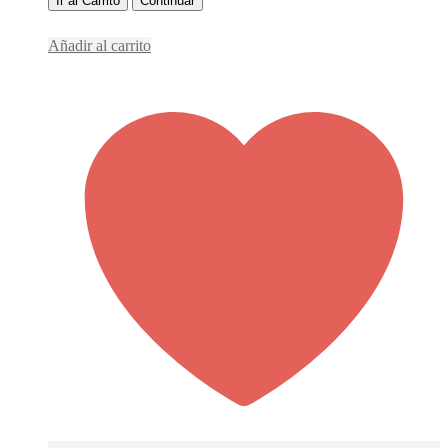
Ir al Carrito
Continuar
Añadir al carrito