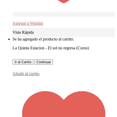
Agregar a Wishlist
Vista Rápida
Se ha agregado el producto al carrito:
La Quinta Estacion - El sol no regresa (Coros)
Ir al Carrito
Continuar
Añadir al carrito