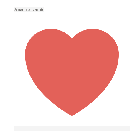
Añadir al carrito