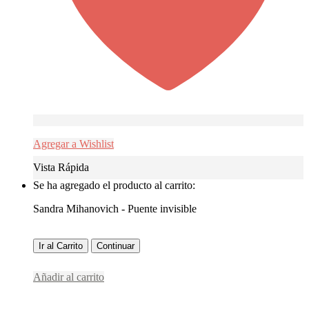
Agregar a Wishlist
Vista Rápida
Se ha agregado el producto al carrito:
Sandra Mihanovich - Puente invisible
Ir al Carrito
Continuar
Añadir al carrito