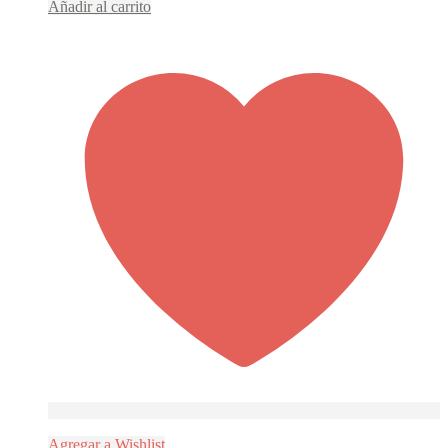
Añadir al carrito
Agregar a Wishlist