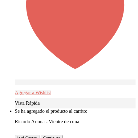
Agregar a Wishlist
Vista Rápida
Se ha agregado el producto al carrito:
Ricardo Arjona - Vientre de cuna