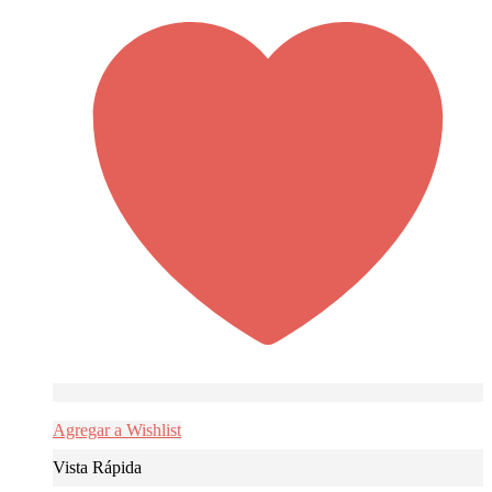
Agregar a Wishlist
Vista Rápida