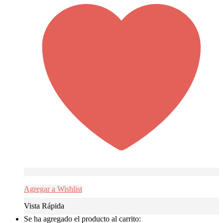
Agregar a Wishlist
Vista Rápida
Se ha agregado el producto al carrito: