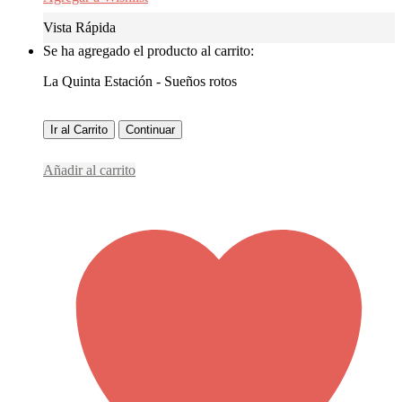
Vista Rápida
Se ha agregado el producto al carrito:
La Quinta Estación - Sueños rotos
Ir al Carrito
Continuar
Añadir al carrito