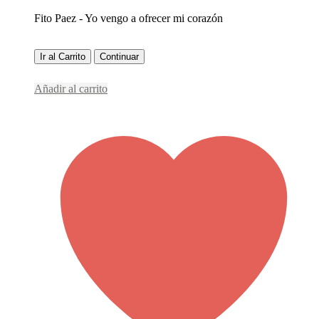
Fito Paez - Yo vengo a ofrecer mi corazón
Ir al Carrito
Continuar
Añadir al carrito