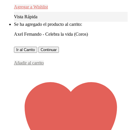
Agregar a Wishlist
Vista Rápida
Se ha agregado el producto al carrito:
Axel Fernando - Celebra la vida (Coros)
Ir al Carrito
Continuar
Añadir al carrito