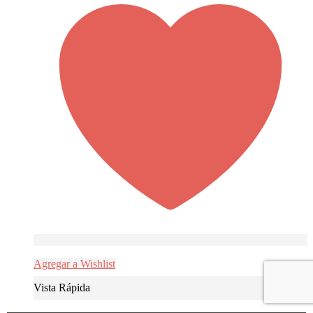
Agregar a Wishlist
Vista Rápida