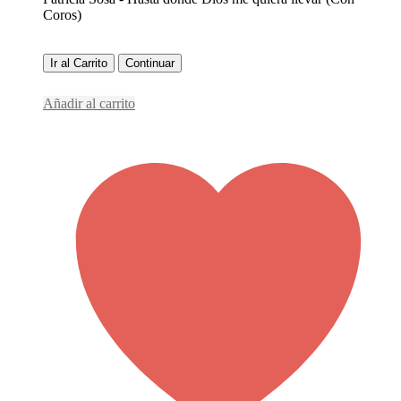
Coros)
Ir al Carrito
Continuar
Añadir al carrito