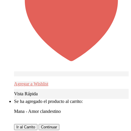
Agregar a Wishlist
Vista Rápida
Se ha agregado el producto al carrito:
Mana - Amor clandestino
Ir al Carrito
Continuar