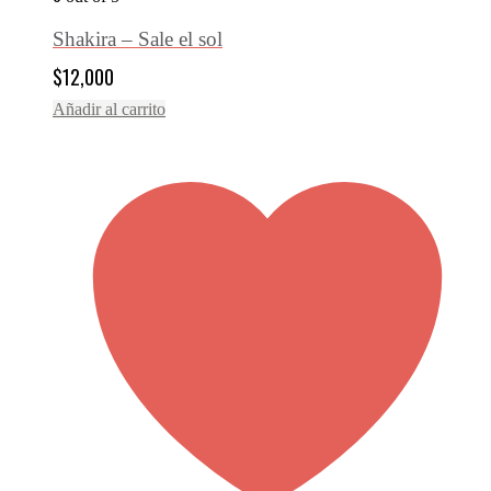
Shakira – Sale el sol
$
12,000
Añadir al carrito