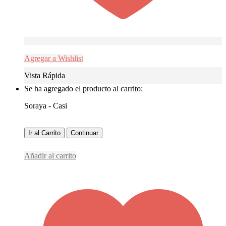
Agregar a Wishlist
Vista Rápida
Se ha agregado el producto al carrito:
Soraya - Casi
Ir al Carrito
Continuar
Añadir al carrito